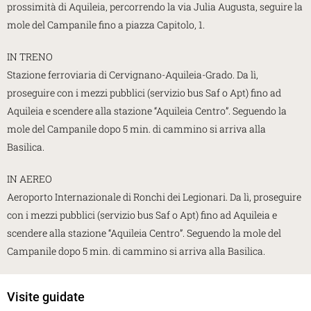
prossimità di Aquileia, percorrendo la via Julia Augusta, seguire la
mole del Campanile fino a piazza Capitolo, 1.
IN TRENO
Stazione ferroviaria di Cervignano-Aquileia-Grado. Da lì,
proseguire con i mezzi pubblici (servizio bus Saf o Apt) fino ad
Aquileia e scendere alla stazione “Aquileia Centro”. Seguendo la
mole del Campanile dopo 5 min. di cammino si arriva alla
Basilica.
IN AEREO
Aeroporto Internazionale di Ronchi dei Legionari. Da lì, proseguire
con i mezzi pubblici (servizio bus Saf o Apt) fino ad Aquileia e
scendere alla stazione “Aquileia Centro”. Seguendo la mole del
Campanile dopo 5 min. di cammino si arriva alla Basilica.
Visite guidate