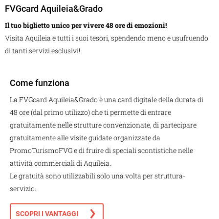
FVGcard Aquileia&Grado
Il tuo biglietto unico per vivere 48 ore di emozioni!
Visita Aquileia e tutti i suoi tesori, spendendo meno e usufruendo
di tanti servizi esclusivi!
Come funziona
La FVGcard Aquileia&Grado è una card digitale della durata di
48 ore (dal primo utilizzo) che ti permette di entrare
gratuitamente nelle strutture convenzionate, di partecipare
gratuitamente alle visite guidate organizzate da
PromoTurismoFVG e di fruire di speciali scontistiche nelle
attività commerciali di Aquileia.
Le gratuità sono utilizzabili solo una volta per struttura-
servizio.
SCOPRI I VANTAGGI