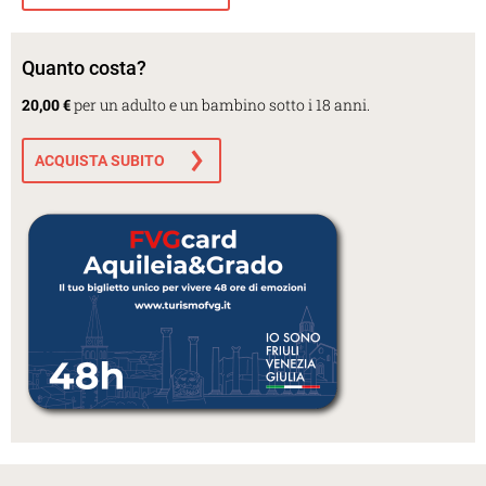
Quanto costa?
20,00 €
per un adulto e un bambino sotto i 18 anni.
ACQUISTA SUBITO