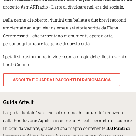
progetto #smARTradio - L'arte di divulgare nell'era dei sociale.
Dalla penna di Roberto Piumini una ballata e due brevi racconti
ambientate ad Aquileia insieme a sei storie scritte da Elena
Commessatti , che presentano monumenti, opere d'arte,
personaggi famosi e leggende di questa città.
I petali si trasformano in video con la magia delle illustrazioni di
Paolo Gallina.
ASCOLTA E GUARDA I RACCONTI DI RADIOMAGICA
Guida Arte.it
La guida digitale "Aquileia patrimonio dell'umanità" realizzata
dalla Fondazione Aquileia insieme ad Arte.it. permette di scoprire
i luoghi da visitare, grazie ad una mappa contenente
100 Punti di