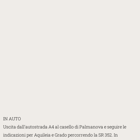
IN AUTO
Uscita dall’autostrada A4 al casello di Palmanova e seguire le
indicazioni per Aquileia e Grado percorrendo la SR 352. In