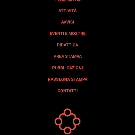
ATTIVITÀ
AVVISI
EVENTI E MOSTRE
DIDATTICA
AREA STAMPA
PUBBLICAZIONI
RASSEGNA STAMPA
CONTATTI