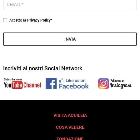
Email
*
Privacy
Accetto la
Privacy Policy*
*
INVIA
Iscriviti al nostri Social Network
VISITA AQUILEIA
COSA VEDERE
FONDAZIONE