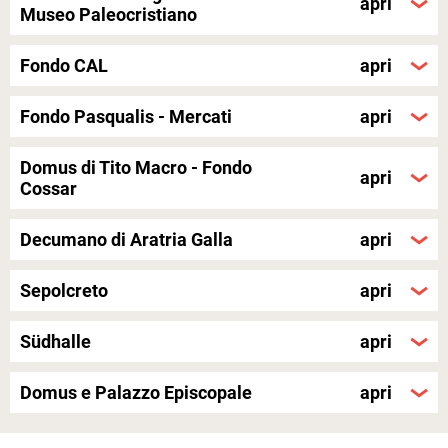
Museo Paleocristiano
Fondo CAL
Fondo Pasqualis - Mercati
Domus di Tito Macro - Fondo
Cossar
Decumano di Aratria Galla
Sepolcreto
Südhalle
Domus e Palazzo Episcopale