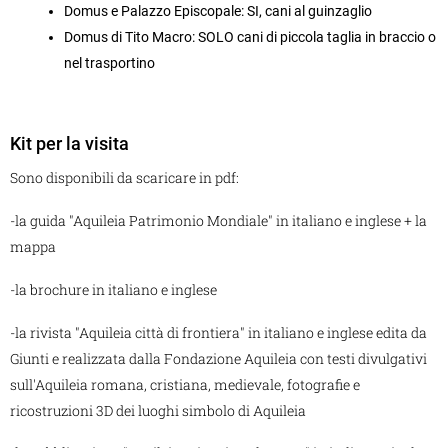
Domus e Palazzo Episcopale: SI, cani al guinzaglio
Domus di Tito Macro: SOLO cani di piccola taglia in braccio o
nel trasportino
Kit per la visita
Sono disponibili da scaricare in pdf:
-la guida "Aquileia Patrimonio Mondiale" in italiano e inglese + la
mappa
-la brochure in italiano e inglese
-la rivista "Aquileia città di frontiera" in italiano e inglese edita da
Giunti e realizzata dalla Fondazione Aquileia con testi divulgativi
sull'Aquileia romana, cristiana, medievale, fotografie e
ricostruzioni 3D dei luoghi simbolo di Aquileia