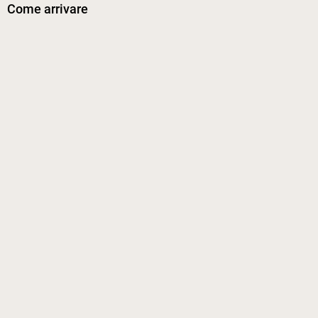
Come arrivare