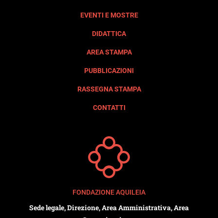
EVENTI E MOSTRE
DIDATTICA
AREA STAMPA
PUBBLICAZIONI
RASSEGNA STAMPA
CONTATTI
FONDAZIONE AQUILEIA
Sede legale, Direzione, Area Amministrativa, Area