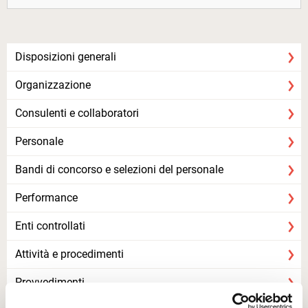
Disposizioni generali
Organizzazione
Consulenti e collaboratori
Personale
Bandi di concorso e selezioni del personale
Performance
Enti controllati
Attività e procedimenti
Provvedimenti