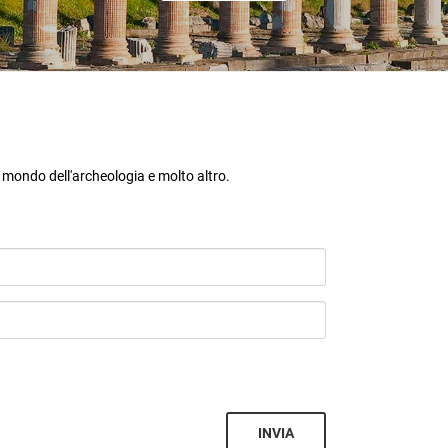
l mondo dell'archeologia e molto altro.
INVIA