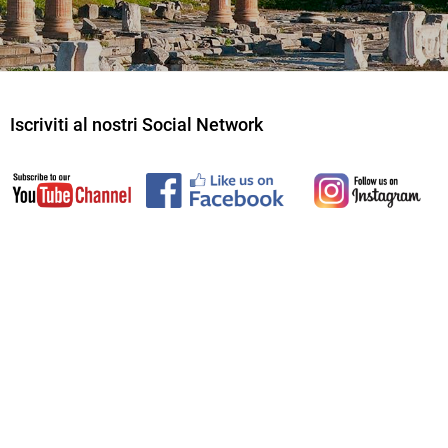
Iscriviti al nostri Social Network