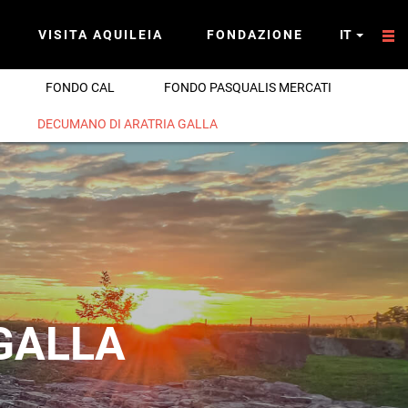
VISITA AQUILEIA
FONDAZIONE
IT
FONDO CAL
FONDO PASQUALIS MERCATI
DECUMANO DI ARATRIA GALLA
GALLA