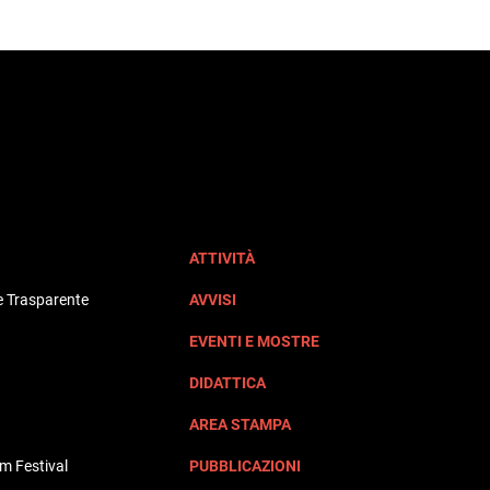
ATTIVITÀ
 Trasparente
AVVISI
EVENTI E MOSTRE
DIDATTICA
AREA STAMPA
lm Festival
PUBBLICAZIONI