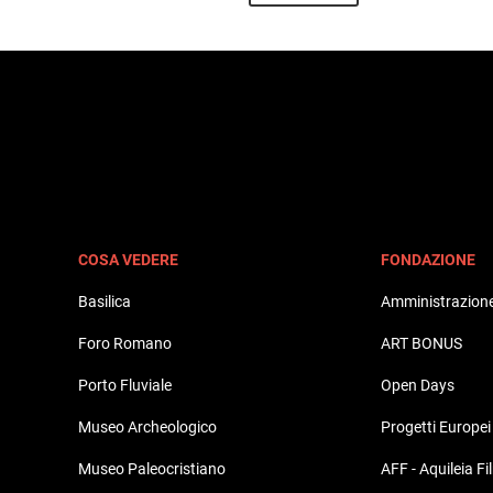
COSA VEDERE
FONDAZIONE
Basilica
Amministrazione
Foro Romano
ART BONUS
Porto Fluviale
Open Days
Museo Archeologico
Progetti Europei
Museo Paleocristiano
AFF - Aquileia Fi