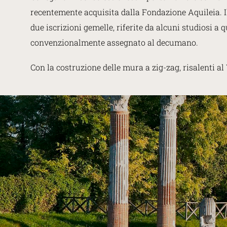
recentemente acquisita dalla Fondazione Aquileia. Il
due iscrizioni gemelle, riferite da alcuni studiosi a 
convenzionalmente assegnato al decumano.
Con la costruzione delle mura a zig-zag, risalenti al