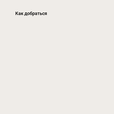
Как добраться