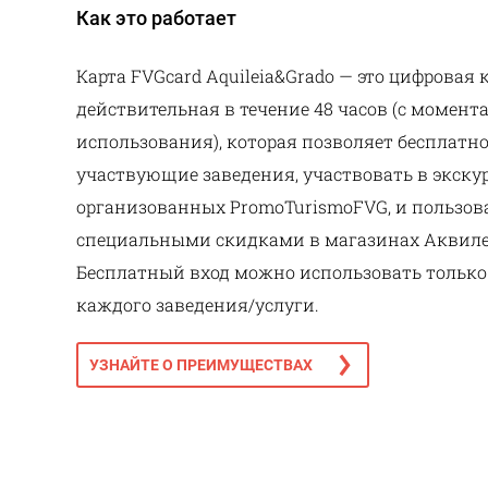
Как это работает
Карта FVGcard Aquileia&Grado — это цифровая к
действительная в течение 48 часов (с момент
использования), которая позволяет бесплатн
участвующие заведения, участвовать в экску
организованных PromoTurismoFVG, и пользов
специальными скидками в магазинах Аквиле
Бесплатный вход можно использовать только 
каждого заведения/услуги.
УЗНАЙТЕ О ПРЕИМУЩЕСТВАХ