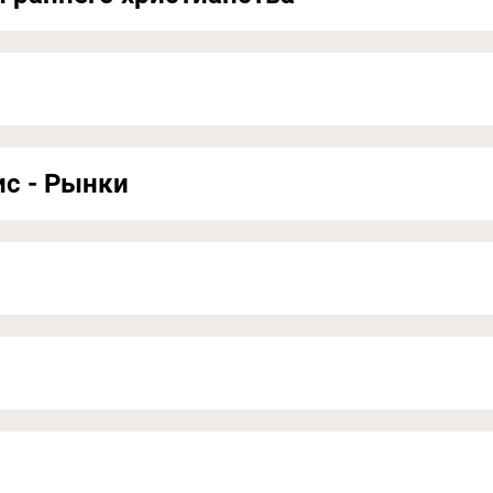
ис - Рынки