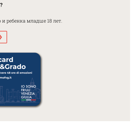
?
 и ребенка младше 18 лет.