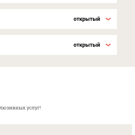
клюзивных услуг!