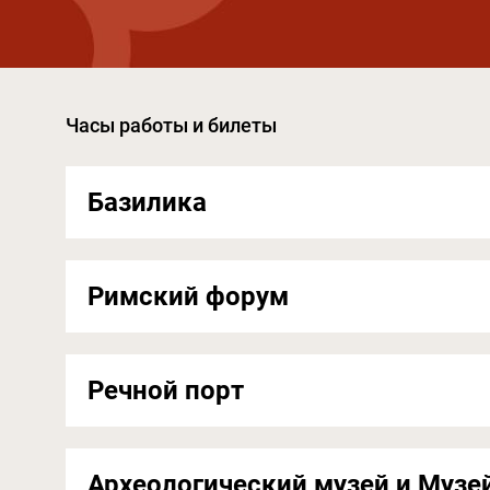
Часы работы и билеты
Базилика
Римский форум
Речной порт
Археологический музей и Музе