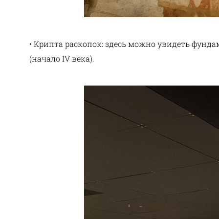
• Крипта раскопок: здесь можно увидеть фунд
(начало IV века).