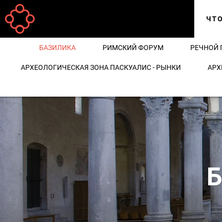
Перейти к основному содержанию
ЧТ
БАЗИЛИКА
РИМСКИЙ ФОРУМ
РЕЧНОЙ 
АРХЕОЛОГИЧЕСКАЯ ЗОНА ПАСКУАЛИС - РЫНКИ
АРХ