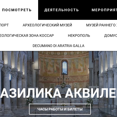
О ПОСМОТРЕТЬ
ДЕЯТЕЛЬНОСТЬ
МЕРОПРИЯ
ПОРТ
АРХЕОЛОГИЧЕСКИЙ МУЗЕЙ
МУЗЕЙ РАННЕГО
ЕОЛОГИЧЕСКАЯ ЗОНА КОССАР
НЕКРОПОЛЬ
ДОМУС
DECUMANO DI ARATRIA GALLA
БАЗИЛИКА АКВИЛЕ
ЧАСЫ РАБОТЫ И БИЛЕТЫ