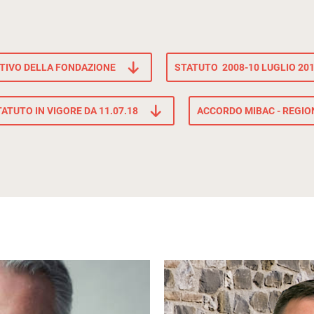
TIVO DELLA FONDAZIONE
STATUTO 2008-10 LUGLIO 20
ATUTO IN VIGORE DA 11.07.18
ACCORDO MIBAC - REGIO