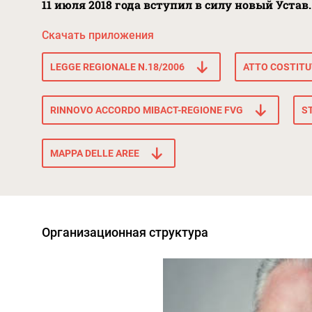
11 июля 2018 года вступил в силу новый Устав.
Скачать приложения
LEGGE REGIONALE N.18/2006
ATTO COSTITU
RINNOVO ACCORDO MIBACT-REGIONE FVG
ST
MAPPA DELLE AREE
Организационная структура