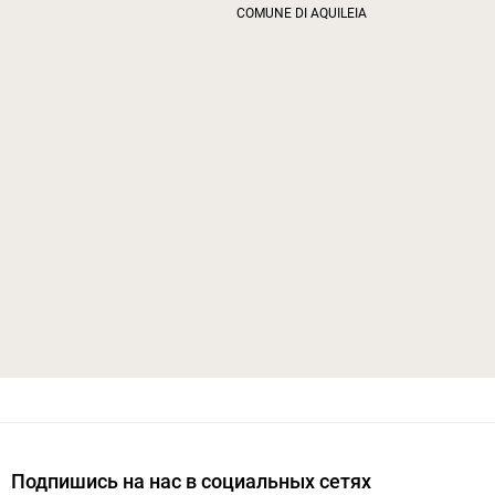
COMUNE DI AQUILEIA
Подпишись на нас в социальных сетях