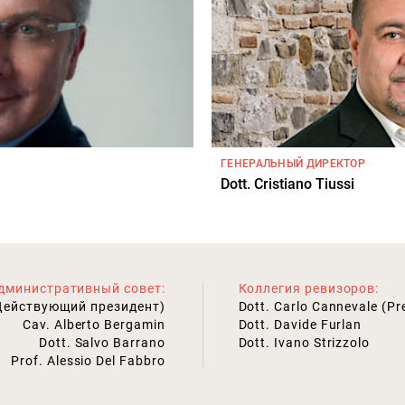
ГЕНЕРАЛЬНЫЙ ДИРЕКТОР
Dott. Cristiano Tiussi
дминистративный совет:
Коллегия ревизоров:
(Действующий президент)
Dott. Carlo Cannevale (Pr
Cav. Alberto Bergamin
Dott. Davide Furlan
Dott. Salvo Barrano
Dott. Ivano Strizzolo
Prof. Alessio Del Fabbro