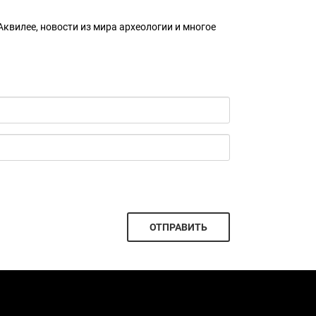
квилее, новости из мира археологии и многое
ОТПРАВИТЬ