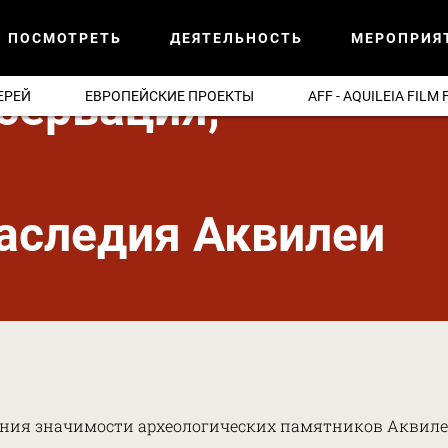
О ПОСМОТРЕТЬ
ДЕЯТЕЛЬНОСТЬ
МЕРОПРИЯ
сервация,
ЕРЕЙ
ЕВРОПЕЙСКИЕ ПРОЕКТЫ
AFF - AQUILEIA FILM 
аследия Аквилеи
ния значимости археологических памятников Аквиле