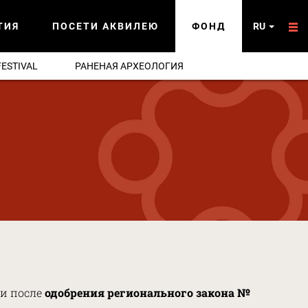
ТИЯ
ПОСЕТИ АКВИЛЕЮ
ФОНД
RU
FESTIVAL
РАНЕНАЯ АРХЕОЛОГИЯ
и после
одобрения регионального закона №