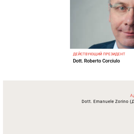
ДЕЙСТВУЮЩИЙ ПРЕЗИДЕНТ
Dott. Roberto Corciulo
А
Dott. Emanuele Zorino 