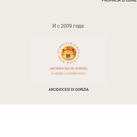
PROVINCIA DI UDINE
И с 2009 года:
ARCIDIOCESI DI GORIZIA