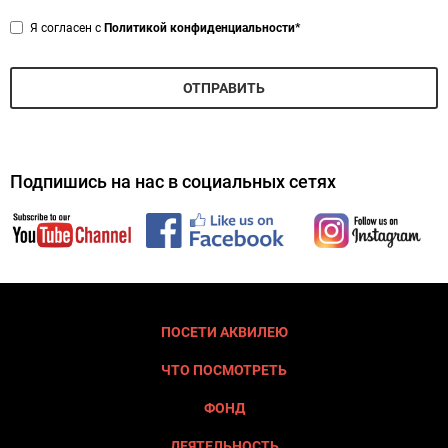
Privacy
Я согласен с
Политикой конфиденциальности*
*
ОТПРАВИТЬ
Подпишись на нас в социальных сетях
ПОСЕТИ АКВИЛЕЮ
ЧТО ПОСМОТРЕТЬ
ФОНД
ДЕЯТЕЛЬНОСТЬ