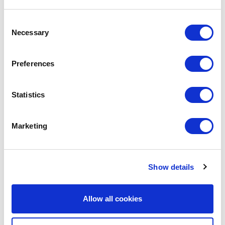
Consent
Necessary
Selection
Preferences
Statistics
Marketing
Show details
Allow all cookies