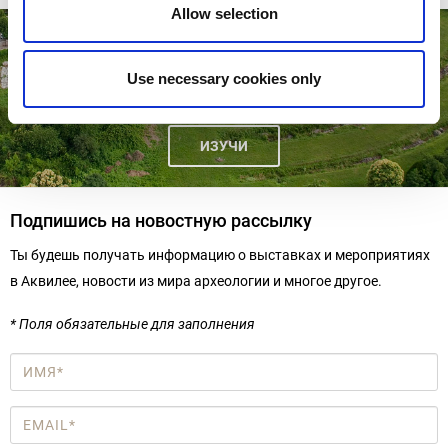
Allow selection
АРХЕОЛОГИЧЕСКАЯ ЗОНА ПАСКУАЛИС -
РЫНКИ
Use necessary cookies only
ИЗУЧИ
Подпишись на новостную рассылку
Ты будешь получать информацию о выставках и мероприятиях
в Аквилее, новости из мира археологии и многое другое.
* Поля обязательные для заполнения
Имя
*
Email
*