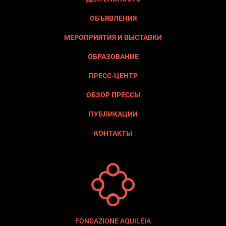
ОБЪЯВЛЕНИЯ
МЕРОПРИЯТИЯ И ВЫСТАВКИ
ОБРАЗОВАНИЕ
ПРЕСС-ЦЕНТР
ОБЗОР ПРЕССЫ
ПУБЛИКАЦИИ
КОНТАКТЫ
FONDAZIONE AQUILEIA