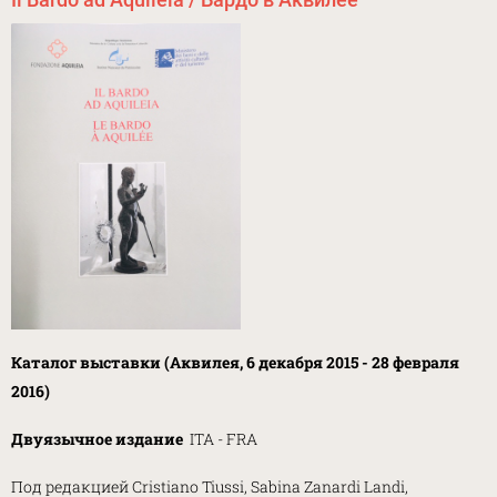
Каталог выставки (Аквилея, 6 декабря 2015 - 28 февраля
2016)
Двуязычное издание
ITA - FRA
Под редакцией Cristiano Tiussi, Sabina Zanardi Landi,