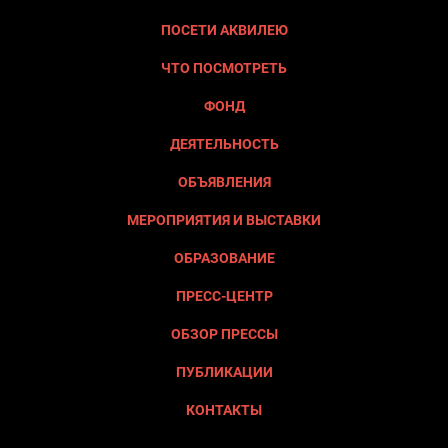
ПОСЕТИ АКВИЛЕЮ
ЧТО ПОСМОТРЕТЬ
ФОНД
ДЕЯТЕЛЬНОСТЬ
ОБЪЯВЛЕНИЯ
МЕРОПРИЯТИЯ И ВЫСТАВКИ
ОБРАЗОВАНИЕ
ПРЕСС-ЦЕНТР
ОБЗОР ПРЕССЫ
ПУБЛИКАЦИИ
КОНТАКТЫ