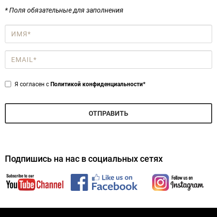
* Поля обязательные для заполнения
Имя
*
Email
*
Privacy
Я согласен с
Политикой конфиденциальности*
*
ОТПРАВИТЬ
Подпишись на нас в социальных сетях