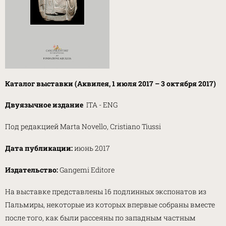
Каталог выставки (Аквилея, 1 июля 2017 – 3 октября 2017)
Двуязычное издание
ITA - ENG
Под редакцией Marta Novello, Cristiano Tiussi
Дата публикации:
июнь 2017
Издательство:
Gangemi Editore
На выставке представлены 16 подлинных экспонатов из
Пальмиры, некоторые из которых впервые собраны вместе
после того, как были рассеяны по западным частным