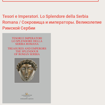
Tesori e Imperatori. Lo Splendore della Serbia
Romana / Сокровища и императоры. Великолепие
Римской Сербии