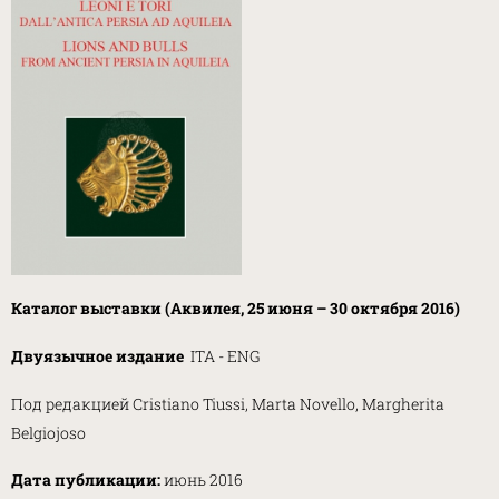
Каталог выставки (Аквилея, 25 июня – 30 октября 2016)
Двуязычное издание
ITA - ENG
Под редакцией Cristiano Tiussi, Marta Novello, Margherita
Belgiojoso
Дата публикации:
июнь 2016