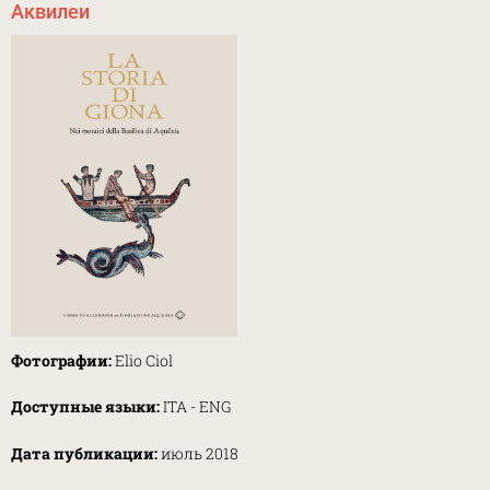
Аквилеи
Фотографии:
Elio Ciol
Доступные языки:
ITA - ENG
Дата публикации:
июль 2018