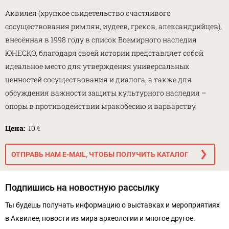
Аквилея (хрупкое свидетельство счастливого
сосуществования римлян, иудеев, греков, александрийцев),
внесённая в 1998 году в список Всемирного наследия
ЮНЕСКО, благодаря своей истории представляет собой
идеальное место для утверждения универсальных
ценностей сосуществования и диалога, а также для
обсуждения важности защиты культурного наследия –
опоры в противодействии мракобесию и варварству.
Цена:
10 €
ОТПРАВЬ НАМ E-MAIL, ЧТОБЫ ПОЛУЧИТЬ КАТАЛОГ
Подпишись на новостную рассылку
Ты будешь получать информацию о выставках и мероприятиях
в Аквилее, новости из мира археологии и многое другое.