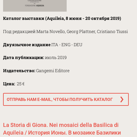
Каталог выставки (Aquileia, 8 июня - 20 октября 2019)
Под редакцией Marta Novello, Georg Plattner, Cristiano Tiussi
Двуязычное издание
ITA - ENG - DEU
Дата публикации:
июль 2019
Издательство:
Gangemi Editore
Цена:
25 €
ОТПРАВЬ НАМ E-MAIL, ЧТОБЫ ПОЛУЧИТЬ КАТАЛОГ
La Storia di Giona. Nei mosaici della Basilica di
Aquileia / История Ионы. В мозаике Базилики