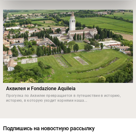
Аквилея и Fondazione Aquileia
Прогулка по Аквилее превращается в путешествие в историю,
историю, в которую уходит корнями наша...
Подпишись на новостную рассылку