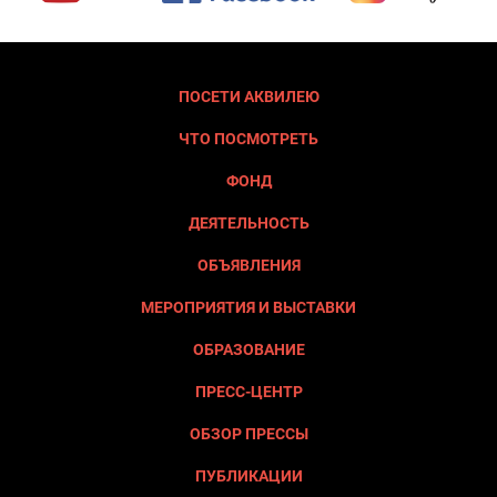
ПОСЕТИ АКВИЛЕЮ
ЧТО ПОСМОТРЕТЬ
ФОНД
ДЕЯТЕЛЬНОСТЬ
ОБЪЯВЛЕНИЯ
МЕРОПРИЯТИЯ И ВЫСТАВКИ
ОБРАЗОВАНИЕ
ПРЕСС-ЦЕНТР
ОБЗОР ПРЕССЫ
ПУБЛИКАЦИИ