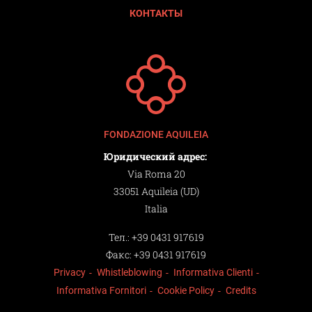
КОНТАКТЫ
FONDAZIONE AQUILEIA
Юридический адрес:
Via Roma 20
33051 Aquileia (UD)
Italia
Тел.:
+39 0431 917619
Факс:
+39 0431 917619
Privacy
Whistleblowing
Informativa Clienti
Informativa Fornitori
Cookie Policy
Credits