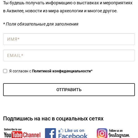
Ты будешь получать информацию о выставках и мероприятиях
в Аквилее, новости из мира археологии и многое другое.
* Поля обязательные для заполнения
Имя
*
Email
*
Privacy
Я согласен с
Политикой конфиденциальности*
*
ОТПРАВИТЬ
Подпишись на нас в социальных сетях