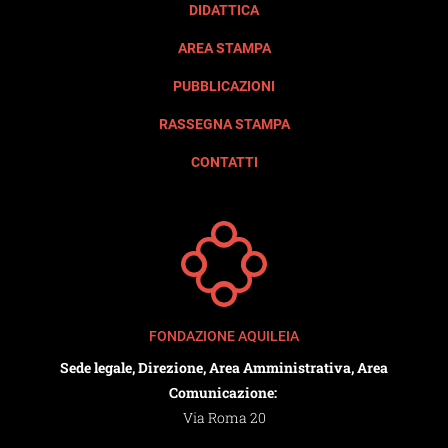
DIDATTICA
AREA STAMPA
PUBBLICAZIONI
RASSEGNA STAMPA
CONTATTI
FONDAZIONE AQUILEIA
Sede legale, Direzione, Area Amministrativa, Area
Comunicazione:
Via Roma 20