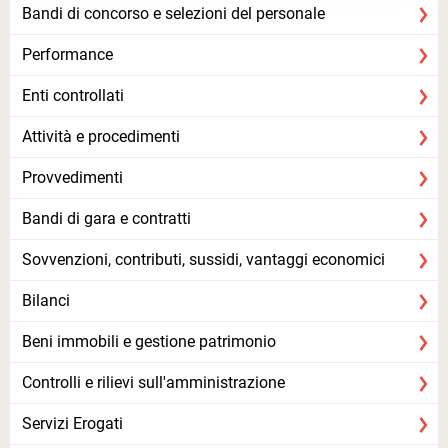
Bandi di concorso e selezioni del personale
Performance
Enti controllati
Attività e procedimenti
Provvedimenti
Bandi di gara e contratti
Sovvenzioni, contributi, sussidi, vantaggi economici
Bilanci
Beni immobili e gestione patrimonio
Controlli e rilievi sull'amministrazione
Servizi Erogati