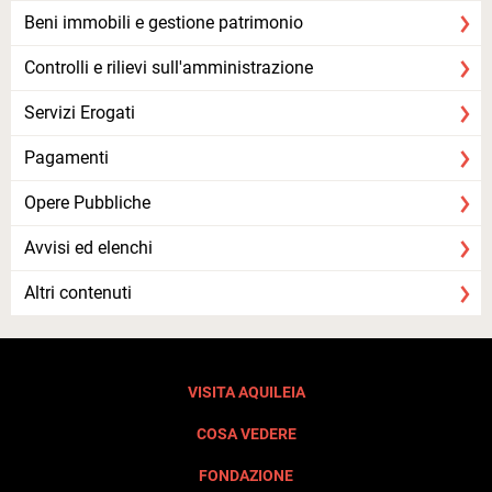
Beni immobili e gestione patrimonio
Controlli e rilievi sull'amministrazione
Servizi Erogati
Pagamenti
Opere Pubbliche
Avvisi ed elenchi
Altri contenuti
VISITA AQUILEIA
COSA VEDERE
FONDAZIONE