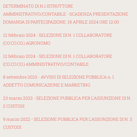
DETERMINATO DI N.1 ISTRUTTORE
AMMINISTRATIVO/CONTABILE - SCADENZA PRESENTAZIONE
DOMANDA DI PARTECIPAZIONE: 19 APRILE 2024 ORE 12:00
12 febbraio 2024 - SELEZIONE DI N. 1 COLLABORATORE
(CO.CO.CO.) AGRONOMO
12 febbraio 2024 - SELEZIONE DI N. 1 COLLABORATORE
(CO.CO.CO.) AMMINISTRATIVO/CONTABILE
8 settembre 2023 - AVVISO DI SELEZIONE PUBBLICA n. 1
ADDETTO COMUNICAZIONE E MARKETING
23 marzo 2023 - SELEZIONE PUBBLICA PER L'ASSUNZIONE DI N.
2 CUSTODI
9 marzo 2022 - SELEZIONE PUBBLICA PER L'ASSUNZIONE DI N. 3
CUSTODI