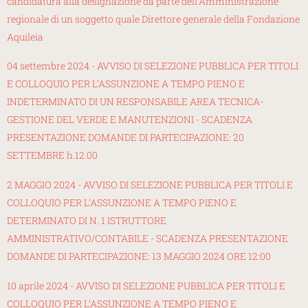
candidatura alla designazione da parte dell’Amministrazione
regionale di un soggetto quale Direttore generale della Fondazione
Aquileia
04 settembre 2024 - AVVISO DI SELEZIONE PUBBLICA PER TITOLI
E COLLOQUIO PER L’ASSUNZIONE A TEMPO PIENO E
INDETERMINATO DI UN RESPONSABILE AREA TECNICA-
GESTIONE DEL VERDE E MANUTENZIONI - SCADENZA
PRESENTAZIONE DOMANDE DI PARTECIPAZIONE: 20
SETTEMBRE h.12.00
2 MAGGIO 2024 - AVVISO DI SELEZIONE PUBBLICA PER TITOLI E
COLLOQUIO PER L’ASSUNZIONE A TEMPO PIENO E
DETERMINATO DI N. 1 ISTRUTTORE
AMMINISTRATIVO/CONTABILE - SCADENZA PRESENTAZIONE
DOMANDE DI PARTECIPAZIONE: 13 MAGGIO 2024 ORE 12:00
10 aprile 2024 - AVVISO DI SELEZIONE PUBBLICA PER TITOLI E
COLLOQUIO PER L’ASSUNZIONE A TEMPO PIENO E