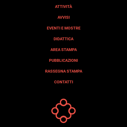
ATTIVITÀ
AVVISI
EVENTI E MOSTRE
DIDATTICA
AREA STAMPA
PUBBLICAZIONI
RASSEGNA STAMPA
CONTATTI