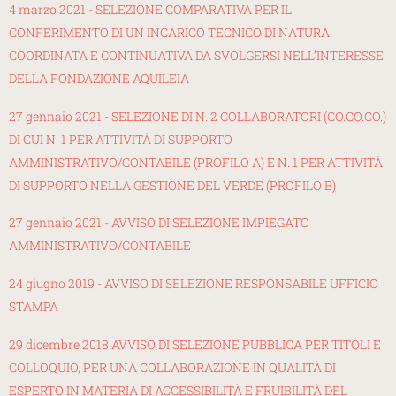
4 marzo 2021 - SELEZIONE COMPARATIVA PER IL
CONFERIMENTO DI UN INCARICO TECNICO DI NATURA
COORDINATA E CONTINUATIVA DA SVOLGERSI NELL’INTERESSE
DELLA FONDAZIONE AQUILEIA
27 gennaio 2021 - SELEZIONE DI N. 2 COLLABORATORI (CO.CO.CO.)
DI CUI N. 1 PER ATTIVITÀ DI SUPPORTO
AMMINISTRATIVO/CONTABILE (PROFILO A) E N. 1 PER ATTIVITÀ
DI SUPPORTO NELLA GESTIONE DEL VERDE (PROFILO B)
27 gennaio 2021 - AVVISO DI SELEZIONE IMPIEGATO
AMMINISTRATIVO/CONTABILE
24 giugno 2019 - AVVISO DI SELEZIONE RESPONSABILE UFFICIO
STAMPA
29 dicembre 2018 AVVISO DI SELEZIONE PUBBLICA PER TITOLI E
COLLOQUIO, PER UNA COLLABORAZIONE IN QUALITÀ DI
ESPERTO IN MATERIA DI ACCESSIBILITÀ E FRUIBILITÀ DEL