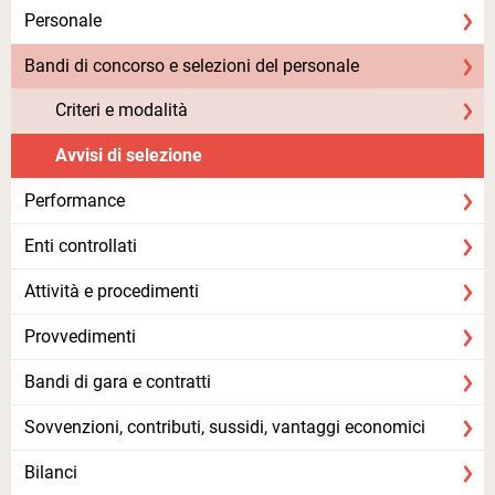
Personale
Bandi di concorso e selezioni del personale
Criteri e modalità
Avvisi di selezione
Performance
Enti controllati
Attività e procedimenti
Provvedimenti
Bandi di gara e contratti
Sovvenzioni, contributi, sussidi, vantaggi economici
Bilanci