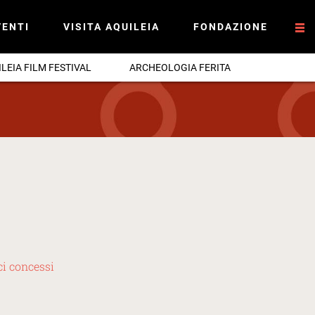
VENTI
VISITA AQUILEIA
FONDAZIONE
ILEIA FILM FESTIVAL
ARCHEOLOGIA FERITA
ci concessi