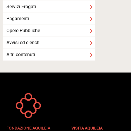
Servizi Erogati
Pagamenti
Opere Pubbliche
Avvisi ed elenchi
Altri contenuti
FONDAZIONE AQUILEIA
VISITA AQUILEIA