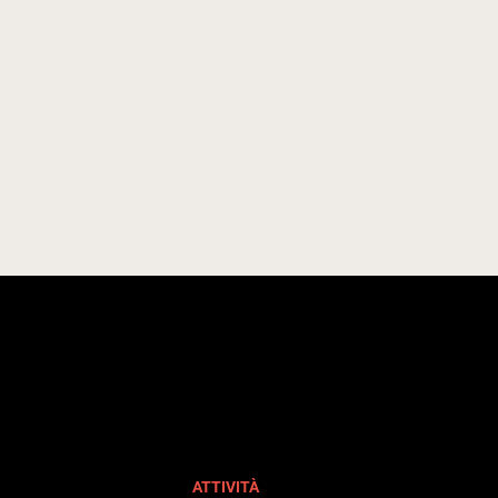
ATTIVITÀ