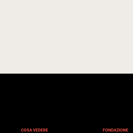
COSA VEDERE
FONDAZIONE