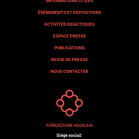
INFORMATIONS UTILES
ÉVÉNEMENTS ET EXPOSITIONS
ACTIVITÉS DIDACTIQUES
ESPACE PRESSE
PUBLICATIONS
REVUE DE PRESSE
NOUS CONTACTER
FONDAZIONE AQUILEIA
Siège social: