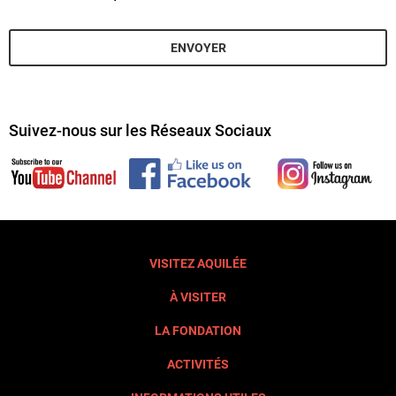
*
ENVOYER
Suivez-nous sur les Réseaux Sociaux
VISITEZ AQUILÉE
À VISITER
LA FONDATION
ACTIVITÉS