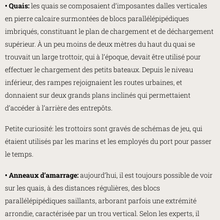
• Quais:
les quais se composaient d’imposantes dalles verticales
en pierre calcaire surmontées de blocs parallélépipédiques
imbriqués, constituant le plan de chargement et de déchargement
supérieur. À un peu moins de deux mètres du haut du quai se
trouvait un large trottoir, qui à l’époque, devait être utilisé pour
effectuer le chargement des petits bateaux. Depuis le niveau
inférieur, des rampes rejoignaient les routes urbaines, et
donnaient sur deux grands plans inclinés qui permettaient
d’accéder à l’arrière des entrepôts.
Petite curiosité: les trottoirs sont gravés de schémas de jeu, qui
étaient utilisés par les marins et les employés du port pour passer
le temps.
• Anneaux d’amarrage:
aujourd’hui, il est toujours possible de voir
sur les quais, à des distances régulières, des blocs
parallélépipédiques saillants, arborant parfois une extrémité
arrondie, caractérisée par un trou vertical. Selon les experts, il