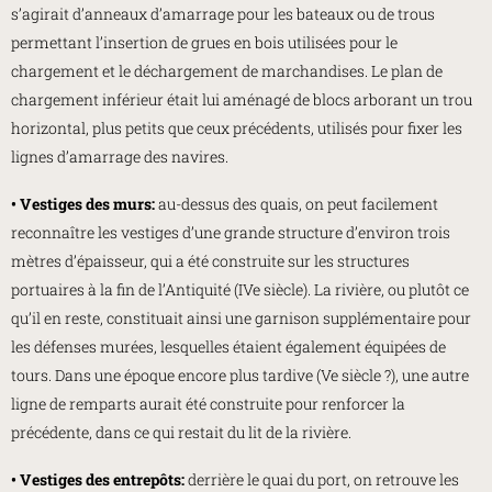
s’agirait d’anneaux d’amarrage pour les bateaux ou de trous
permettant l’insertion de grues en bois utilisées pour le
chargement et le déchargement de marchandises. Le plan de
chargement inférieur était lui aménagé de blocs arborant un trou
horizontal, plus petits que ceux précédents, utilisés pour fixer les
lignes d’amarrage des navires.
• Vestiges des murs:
au-dessus des quais, on peut facilement
reconnaître les vestiges d’une grande structure d’environ trois
mètres d’épaisseur, qui a été construite sur les structures
portuaires à la fin de l’Antiquité (IVe siècle). La rivière, ou plutôt ce
qu’il en reste, constituait ainsi une garnison supplémentaire pour
les défenses murées, lesquelles étaient également équipées de
tours. Dans une époque encore plus tardive (Ve siècle ?), une autre
ligne de remparts aurait été construite pour renforcer la
précédente, dans ce qui restait du lit de la rivière.
• Vestiges des entrepôts:
derrière le quai du port, on retrouve les