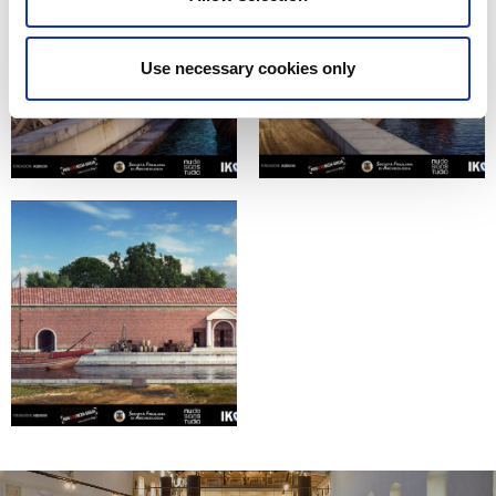
Use necessary cookies only