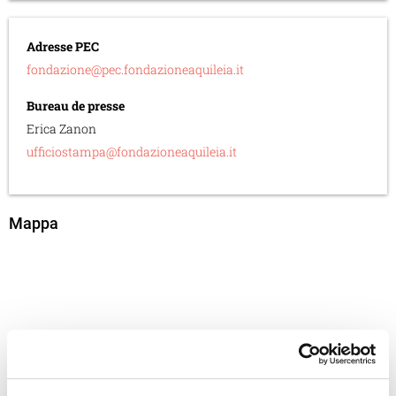
Adresse PEC
fondazione@pec.fondazioneaquileia.it
Bureau de presse
Erica Zanon
ufficiostampa@fondazioneaquileia.it
Mappa