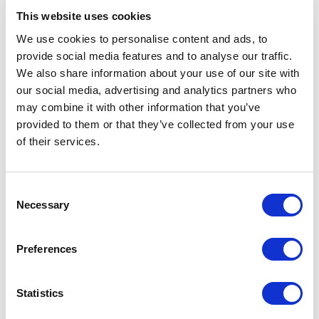
This website uses cookies
We use cookies to personalise content and ads, to
provide social media features and to analyse our traffic.
We also share information about your use of our site with
our social media, advertising and analytics partners who
may combine it with other information that you’ve
provided to them or that they’ve collected from your use
of their services.
Consent
Necessary
Selection
Preferences
Statistics