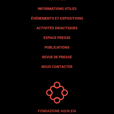
INFORMATIONS UTILES
ÉVÉNEMENTS ET EXPOSITIONS
ACTIVITÉS DIDACTIQUES
ESPACE PRESSE
PUBLICATIONS
REVUE DE PRESSE
NOUS CONTACTER
FONDAZIONE AQUILEIA