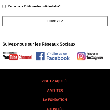
Privacy
J’accepte la
Politique de confidentialité*
*
ENVOYER
Suivez-nous sur les Réseaux Sociaux
VISITEZ AQUILÉE
À VISITER
LA FONDATION
ACTIVITÉS