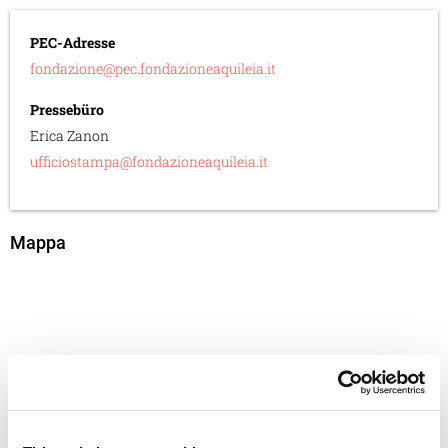
PEC-Adresse
fondazione@pec.fondazioneaquileia.it
Pressebüro
Erica Zanon
ufficiostampa@fondazioneaquileia.it
Mappa