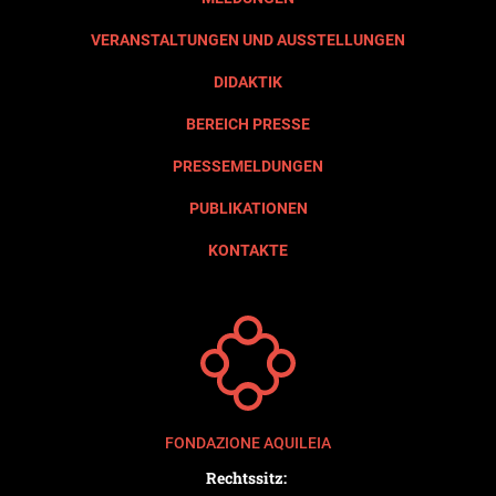
VERANSTALTUNGEN UND AUSSTELLUNGEN
DIDAKTIK
BEREICH PRESSE
PRESSEMELDUNGEN
PUBLIKATIONEN
KONTAKTE
FONDAZIONE AQUILEIA
Rechtssitz: