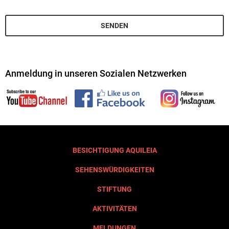
*
SENDEN
Anmeldung in unseren Sozialen Netzwerken
BESICHTIGUNG AQUILEIA
SEHENSWÜRDIGKEITEN
STIFTUNG
AKTIVITÄTEN
MELDUNGEN