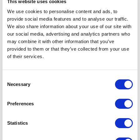
This website uses cookies
We use cookies to personalise content and ads, to
provide social media features and to analyse our traffic.
We also share information about your use of our site with
our social media, advertising and analytics partners who
may combine it with other information that you’ve
provided to them or that they’ve collected from your use
of their services.
Consent
Necessary
Selection
Preferences
Statistics