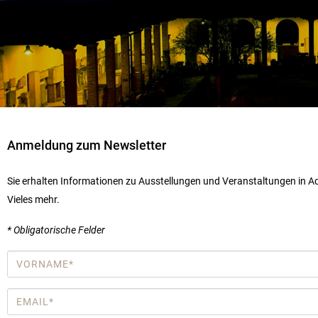
Anmeldung zum Newsletter
Sie erhalten Informationen zu Ausstellungen und Veranstaltungen in Aq
Vieles mehr.
* Obligatorische Felder
Vorname
*
Email