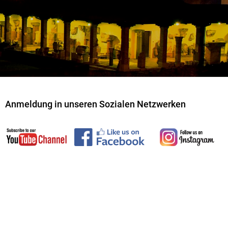
Anmeldung in unseren Sozialen Netzwerken