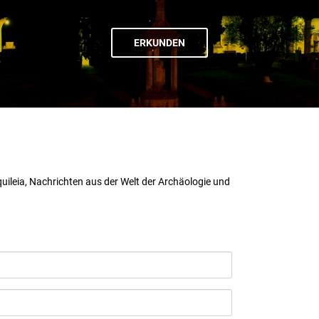
ERKUNDEN
uileia, Nachrichten aus der Welt der Archäologie und