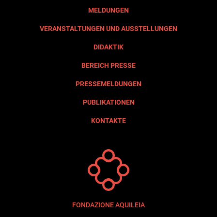
MELDUNGEN
VERANSTALTUNGEN UND AUSSTELLUNGEN
DIDAKTIK
BEREICH PRESSE
PRESSEMELDUNGEN
PUBLIKATIONEN
KONTAKTE
FONDAZIONE AQUILEIA