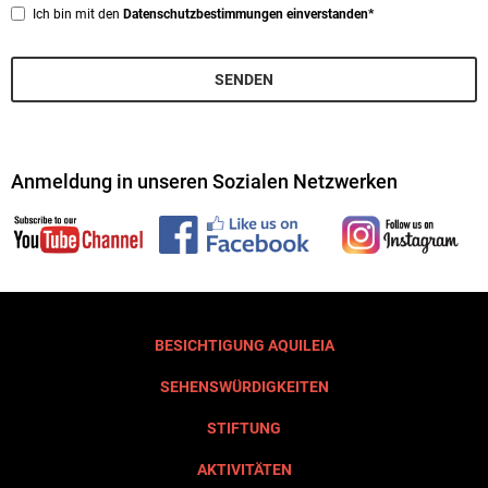
Privacy
Ich bin mit den
Datenschutzbestimmungen einverstanden*
*
SENDEN
Anmeldung in unseren Sozialen Netzwerken
BESICHTIGUNG AQUILEIA
SEHENSWÜRDIGKEITEN
STIFTUNG
AKTIVITÄTEN