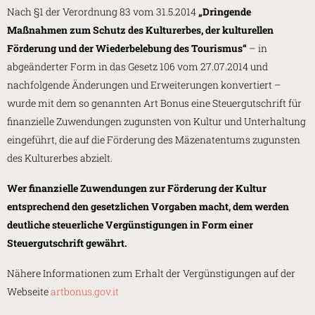
Nach §1 der Verordnung 83 vom 31.5.2014
„Dringende
Maßnahmen zum Schutz des Kulturerbes, der kulturellen
Förderung und der Wiederbelebung des Tourismus“
– in
abgeänderter Form in das Gesetz 106 vom 27.07.2014 und
nachfolgende Änderungen und Erweiterungen konvertiert –
wurde mit dem so genannten Art Bonus eine Steuergutschrift für
finanzielle Zuwendungen zugunsten von Kultur und Unterhaltung
eingeführt, die auf die Förderung des Mäzenatentums zugunsten
des Kulturerbes abzielt.
Wer finanzielle Zuwendungen zur Förderung der Kultur
entsprechend den gesetzlichen Vorgaben macht, dem werden
deutliche steuerliche Vergünstigungen in Form einer
Steuergutschrift gewährt.
Nähere Informationen zum Erhalt der Vergünstigungen auf der
Webseite
artbonus.gov.it