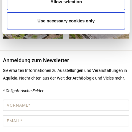
Allow selection
Use necessary cookies only
Anmeldung zum Newsletter
Sie erhalten Informationen zu Ausstellungen und Veranstaltungen in
Aquileia, Nachrichten aus der Welt der Archäologie und Vieles mehr.
* Obligatorische Felder
Vorname
*
Email
*