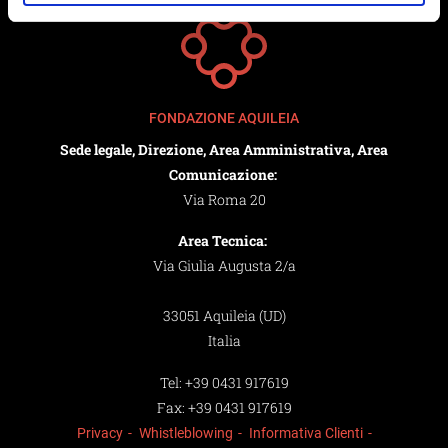
FONDAZIONE AQUILEIA
Sede legale, Direzione, Area Amministrativa, Area
Comunicazione:
Via Roma 20
Area Tecnica:
Via Giulia Augusta 2/a
33051 Aquileia (UD)
Italia
Tel:
+39 0431 917619
Fax:
+39 0431 917619
Privacy
Whistleblowing
Informativa Clienti