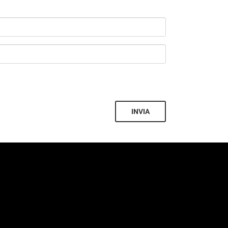
INVIA