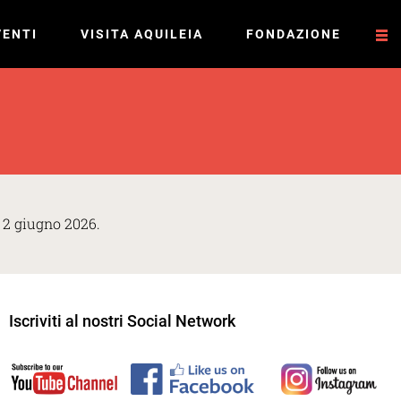
VENTI
VISITA AQUILEIA
FONDAZIONE
ì 2 giugno 2026.
Iscriviti al nostri Social Network