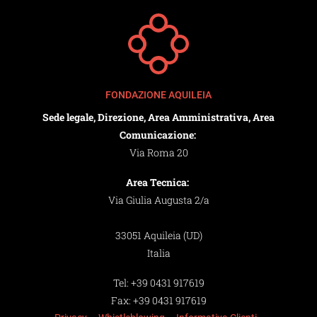
FONDAZIONE AQUILEIA
Sede legale, Direzione, Area Amministrativa, Area
Comunicazione:
Via Roma 20
Area Tecnica:
Via Giulia Augusta 2/a
33051 Aquileia (UD)
Italia
Tel:
+39 0431 917619
Fax:
+39 0431 917619