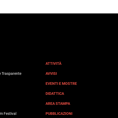
ATTIVITÀ
 Trasparente
AVVISI
EVENTI E MOSTRE
DIDATTICA
AREA STAMPA
lm Festival
PUBBLICAZIONI