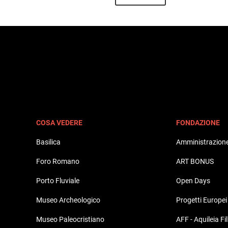
COSA VEDERE
FONDAZIONE
Basilica
Amministrazione
Foro Romano
ART BONUS
Porto Fluviale
Open Days
Museo Archeologico
Progetti Europei
Museo Paleocristiano
AFF - Aquileia Fi