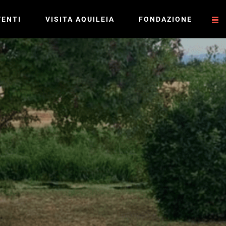
VENTI
VISITA AQUILEIA
FONDAZIONE