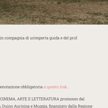
 in compagnia di un'esperta guida e del prof.
prenotazione obbligatoria
a questo link
.
NI, CINEMA, ARTE E LETTERATURA promosso dal
, Duino Aurisina e Muggia, finanziato dalla Regione