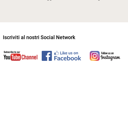
Iscriviti al nostri Social Network