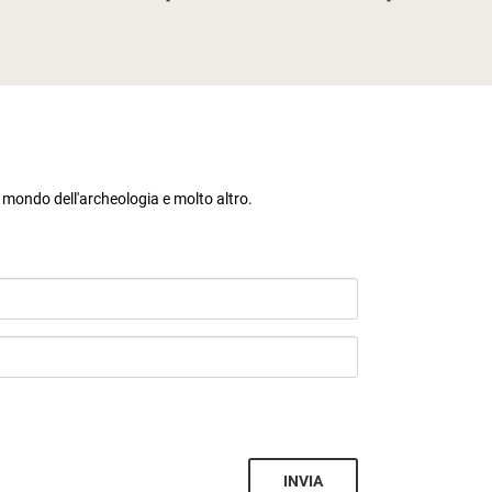
l mondo dell'archeologia e molto altro.
INVIA