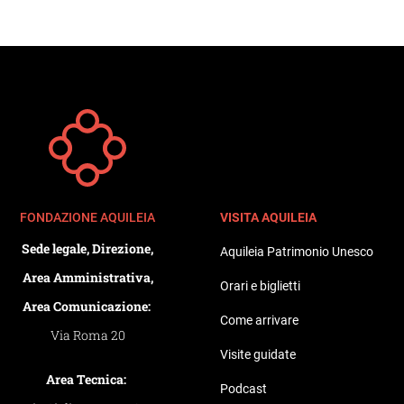
FONDAZIONE AQUILEIA
VISITA AQUILEIA
Sede legale, Direzione,
Aquileia Patrimonio Unesco
Area Amministrativa,
Orari e biglietti
Area Comunicazione:
Come arrivare
Via Roma 20
Visite guidate
Area Tecnica:
Podcast