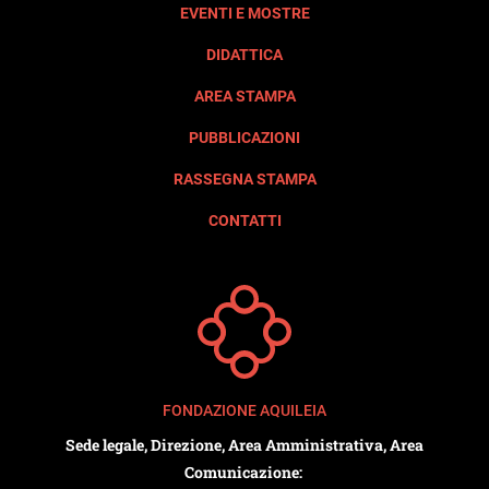
EVENTI E MOSTRE
DIDATTICA
AREA STAMPA
PUBBLICAZIONI
RASSEGNA STAMPA
CONTATTI
FONDAZIONE AQUILEIA
Sede legale, Direzione, Area Amministrativa, Area
Comunicazione: