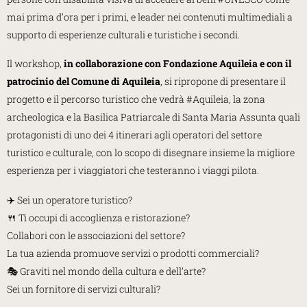
mai prima d’ora per i primi, e leader nei contenuti multimediali a
supporto di esperienze culturali e turistiche i secondi.
Il workshop,
in collaborazione con Fondazione Aquileia e con il
patrocinio del Comune di Aquileia
, si ripropone di presentare il
progetto e il percorso turistico che vedrà #Aquileia, la zona
archeologica e la Basilica Patriarcale di Santa Maria Assunta quali
protagonisti di uno dei 4 itinerari agli operatori del settore
turistico e culturale, con lo scopo di disegnare insieme la migliore
esperienza per i viaggiatori che testeranno i viaggi pilota.
✈️ Sei un operatore turistico?
🍴 Ti occupi di accoglienza e ristorazione?
Collabori con le associazioni del settore?
La tua azienda promuove servizi o prodotti commerciali?
🎭 Graviti nel mondo della cultura e dell’arte?
Sei un fornitore di servizi culturali?