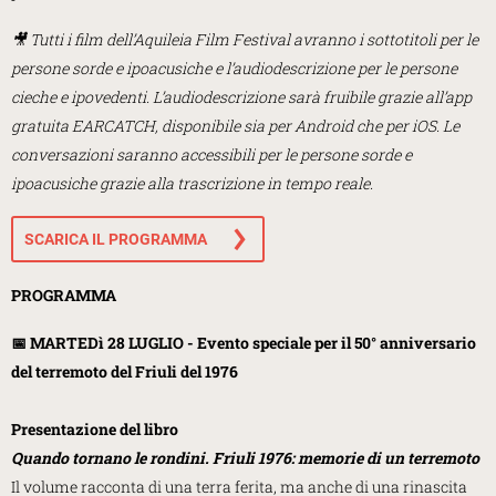
🎥 Tutti i film dell’Aquileia Film Festival avranno i sottotitoli per le
persone sorde e ipoacusiche e l’audiodescrizione per le persone
cieche e ipovedenti. L’audiodescrizione sarà fruibile grazie all’app
gratuita EARCATCH, disponibile sia per Android che per iOS. Le
conversazioni saranno accessibili per le persone sorde e
ipoacusiche grazie alla trascrizione in tempo reale.
SCARICA IL PROGRAMMA
PROGRAMMA
📅 MARTEDì 28 LUGLIO - Evento speciale per il 50° anniversario
del terremoto del Friuli del 1976
Presentazione del libro
Quando tornano le rondini. Friuli 1976: memorie di un terremoto
Il volume racconta di una terra ferita, ma anche di una rinascita