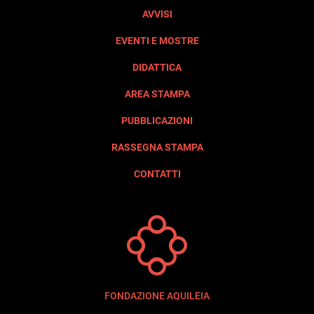
AVVISI
EVENTI E MOSTRE
DIDATTICA
AREA STAMPA
PUBBLICAZIONI
RASSEGNA STAMPA
CONTATTI
FONDAZIONE AQUILEIA