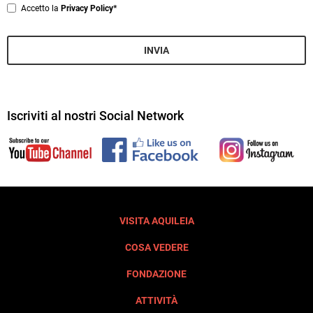
Privacy
Accetto la
Privacy Policy*
*
INVIA
Iscriviti al nostri Social Network
VISITA AQUILEIA
COSA VEDERE
FONDAZIONE
ATTIVITÀ