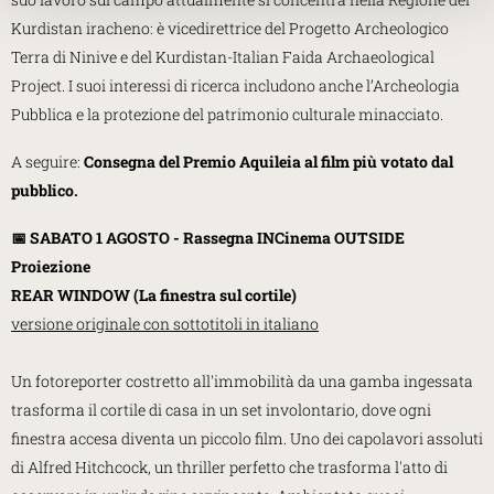
Kurdistan iracheno: è vicedirettrice del Progetto Archeologico
Terra di Ninive e del Kurdistan-Italian Faida Archaeological
Project. I suoi interessi di ricerca includono anche l’Archeologia
Pubblica e la protezione del patrimonio culturale minacciato.
A seguire:
Consegna del Premio Aquileia al film più votato dal
pubblico.
📅 SABATO 1 AGOSTO - Rassegna INCinema OUTSIDE
Proiezione
REAR WINDOW (La finestra sul cortile)
versione originale con sottotitoli in italiano
Un fotoreporter costretto all'immobilità da una gamba ingessata
trasforma il cortile di casa in un set involontario, dove ogni
finestra accesa diventa un piccolo film. Uno dei capolavori assoluti
di Alfred Hitchcock, un thriller perfetto che trasforma l'atto di