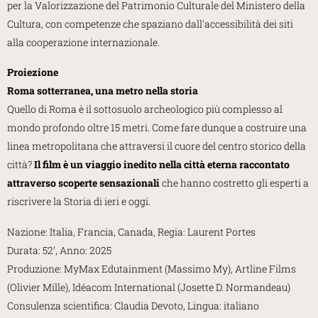
per la Valorizzazione del Patrimonio Culturale del Ministero della
Cultura, con competenze che spaziano dall'accessibilità dei siti
alla cooperazione internazionale.
Proiezione
Roma sotterranea, una metro nella storia
Quello di Roma è il sottosuolo archeologico più complesso al
mondo profondo oltre 15 metri. Come fare dunque a costruire una
linea metropolitana che attraversi il cuore del centro storico della
città?
Il film è un viaggio inedito nella città eterna raccontato
attraverso scoperte sensazionali
che hanno costretto gli esperti a
riscrivere la Storia di ieri e oggi.
Nazione: Italia, Francia, Canada, Regia: Laurent Portes
Durata: 52’, Anno: 2025
Produzione: MyMax Edutainment (Massimo My), Artline Films
(Olivier Mille), Idéacom International (Josette D. Normandeau)
Consulenza scientifica: Claudia Devoto, Lingua: italiano