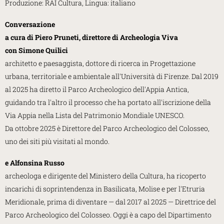
Produzione: RAI Cultura, Lingua: italiano
Conversazione
a cura di Piero Pruneti,
direttore di Archeologia Viva
con Simone Quilici
architetto e paesaggista, dottore di ricerca in Progettazione
urbana, territoriale e ambientale all'Università di Firenze. Dal 2019
al 2025 ha diretto il Parco Archeologico dell'Appia Antica,
guidando tra l'altro il processo che ha portato all'iscrizione della
Via Appia nella Lista del Patrimonio Mondiale UNESCO.
Da ottobre 2025 è Direttore del Parco Archeologico del Colosseo,
uno dei siti più visitati al mondo.
e Alfonsina Russo
archeologa e dirigente del Ministero della Cultura, ha ricoperto
incarichi di soprintendenza in Basilicata, Molise e per l'Etruria
Meridionale, prima di diventare — dal 2017 al 2025 — Direttrice del
Parco Archeologico del Colosseo. Oggi è a capo del Dipartimento