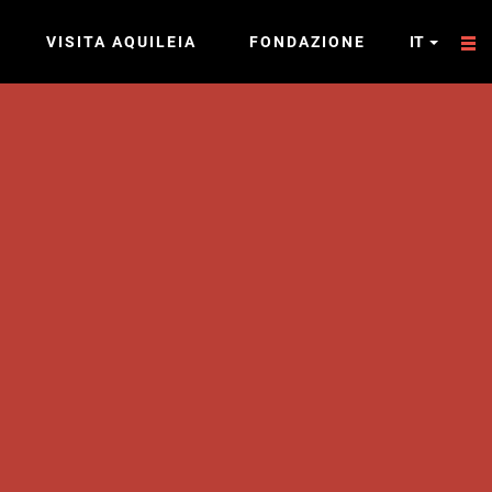
VISITA AQUILEIA
FONDAZIONE
IT