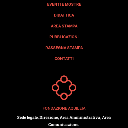
EVENTI E MOSTRE
DIDATTICA
AREA STAMPA
PUBBLICAZIONI
RASSEGNA STAMPA
CONTATTI
FONDAZIONE AQUILEIA
Sede legale, Direzione, Area Amministrativa, Area
Comunicazione: