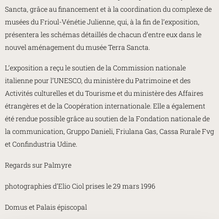
Sancta, grâce au financement et à la coordination du complexe de
musées du Frioul-Vénétie Julienne, qui, à la fin de l’exposition,
présentera les schémas détaillés de chacun d’entre eux dans le
nouvel aménagement du musée Terra Sancta.
L’exposition a reçu le soutien de la Commission nationale
italienne pour l’UNESCO, du ministère du Patrimoine et des
Activités culturelles et du Tourisme et du ministère des Affaires
étrangères et de la Coopération internationale. Elle a également
été rendue possible grâce au soutien de la Fondation nationale de
la communication, Gruppo Danieli, Friulana Gas, Cassa Rurale Fvg
et Confindustria Udine.
Regards sur Palmyre
photographies d’Elio Ciol prises le 29 mars 1996
Domus et Palais épiscopal