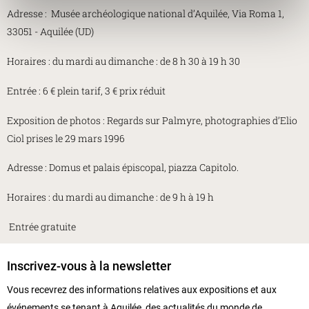
Adresse : Musée archéologique national d’Aquilée, Via Roma 1,
33051 - Aquilée (UD)
Horaires : du mardi au dimanche : de 8 h 30 à 19 h 30
Entrée : 6 € plein tarif, 3 € prix réduit
Exposition de photos : Regards sur Palmyre, photographies d’Elio
Ciol prises le 29 mars 1996
Adresse : Domus et palais épiscopal, piazza Capitolo.
Horaires : du mardi au dimanche : de 9 h à 19 h
Entrée gratuite
Inscrivez-vous à la newsletter
Vous recevrez des informations relatives aux expositions et aux
événements se tenant à Aquilée, des actualités du monde de