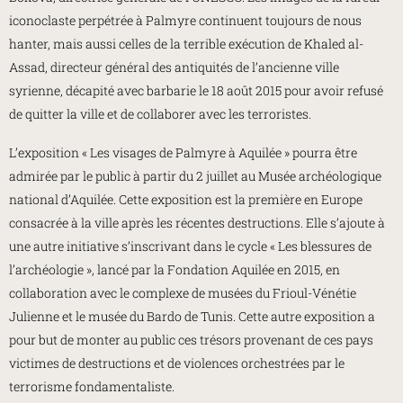
iconoclaste perpétrée à Palmyre continuent toujours de nous
hanter, mais aussi celles de la terrible exécution de Khaled al-
Assad, directeur général des antiquités de l’ancienne ville
syrienne, décapité avec barbarie le 18 août 2015 pour avoir refusé
de quitter la ville et de collaborer avec les terroristes.
L’exposition « Les visages de Palmyre à Aquilée » pourra être
admirée par le public à partir du 2 juillet au Musée archéologique
national d’Aquilée. Cette exposition est la première en Europe
consacrée à la ville après les récentes destructions. Elle s’ajoute à
une autre initiative s’inscrivant dans le cycle « Les blessures de
l’archéologie », lancé par la Fondation Aquilée en 2015, en
collaboration avec le complexe de musées du Frioul-Vénétie
Julienne et le musée du Bardo de Tunis. Cette autre exposition a
pour but de monter au public ces trésors provenant de ces pays
victimes de destructions et de violences orchestrées par le
terrorisme fondamentaliste.