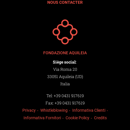
NOUS CONTACTER
FONDAZIONE AQUILEIA
Siège social:
Via Roma 20
33051 Aquileia (UD)
Italia
Tel:
+39 0431 917619
Fax:
+39 0431 917619
Privacy
Whistleblowing
Informativa Clienti
Informativa Fornitori
Cookie Policy
Credits