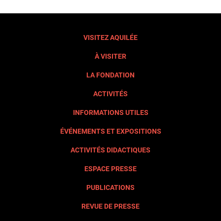
VISITEZ AQUILÉE
À VISITER
LA FONDATION
ACTIVITÉS
INFORMATIONS UTILES
ÉVÉNEMENTS ET EXPOSITIONS
ACTIVITÉS DIDACTIQUES
ESPACE PRESSE
PUBLICATIONS
REVUE DE PRESSE