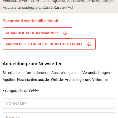
Venezia, di Verona, Pro Loco Aquileia, Associazione Nazionale per
Aquileia, al sostegno di Cassa Rurale FVG.
Documenti scaricabili allegati
SCARICA IL PROGRAMMA 2025
MAPPA DEI SITI ARCHEOLOGICI E CULTURALI
Anmeldung zum Newsletter
Sie erhalten Informationen zu Ausstellungen und Veranstaltungen in
Aquileia, Nachrichten aus der Welt der Archäologie und Vieles mehr.
* Obligatorische Felder
Vorname
*
Email