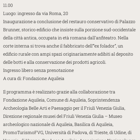
11.00
Luogo: ingresso da via Roma, 20
Inaugurazione a conclusione del restauro conservativo di Palazzo
Brunner, storico edificio che insiste sulla porzione sud-occidentale
della città antica, occupata in età romana dall’anfiteatro. Nella
corte interna si trova anche il fabbricato dell’”ex folador”, un
edificio rurale con ampi spazi originariamente adibiti al deposito
delle botti e alla conservazione dei prodotti agricoli.
Ingresso libero senza prenotazione
A cura di: Fondazione Aquileia
Il programma è realizzato grazie alla collaborazione tra
Fondazione Aquileia, Comune di Aquileia, Soprintendenza
Archeologia Belle Arti e Paesaggio per il Friuli Venezia Giulia,
Direzione regionale musei del Friuli Venezia Giulia – Museo
archeologico nazionale di Aquileia, Basilica di Aquileia,
PromoTurismoFVG, Università di Padova, di Trieste, di Udine, di