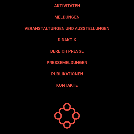
AKTIVITÄTEN
MELDUNGEN
VERANSTALTUNGEN UND AUSSTELLUNGEN
DIDAKTIK
BEREICH PRESSE
PRESSEMELDUNGEN
PUBLIKATIONEN
KONTAKTE