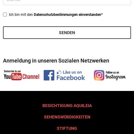
*
Privacy
Ich bin mit den
Datenschutzbestimmungen einverstanden*
*
SENDEN
Anmeldung in unseren Sozialen Netzwerken
BESICHTIGUNG AQUILEIA
SEHENSWÜRDIGKEITEN
STIFTUNG