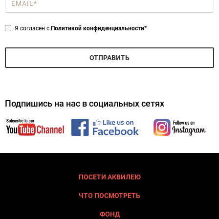
Email
*
Privacy
Я согласен с
Политикой конфиденциальности*
*
ОТПРАВИТЬ
Подпишись на нас в социальных сетях
ПОСЕТИ АКВИЛЕЮ
ЧТО ПОСМОТРЕТЬ
ФОНД