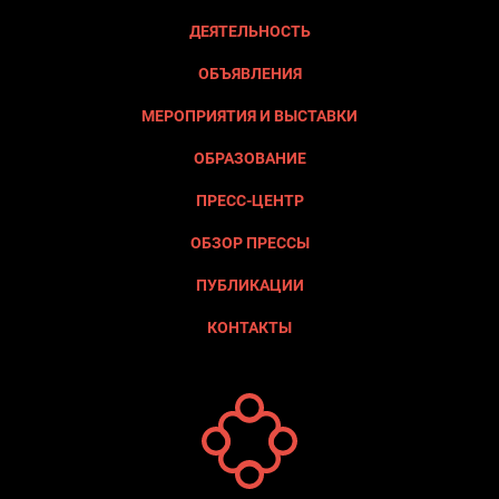
ДЕЯТЕЛЬНОСТЬ
ОБЪЯВЛЕНИЯ
МЕРОПРИЯТИЯ И ВЫСТАВКИ
ОБРАЗОВАНИЕ
ПРЕСС-ЦЕНТР
ОБЗОР ПРЕССЫ
ПУБЛИКАЦИИ
КОНТАКТЫ