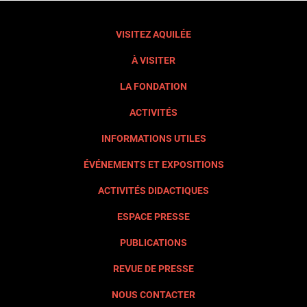
VISITEZ AQUILÉE
À VISITER
LA FONDATION
ACTIVITÉS
INFORMATIONS UTILES
ÉVÉNEMENTS ET EXPOSITIONS
ACTIVITÉS DIDACTIQUES
ESPACE PRESSE
PUBLICATIONS
REVUE DE PRESSE
NOUS CONTACTER