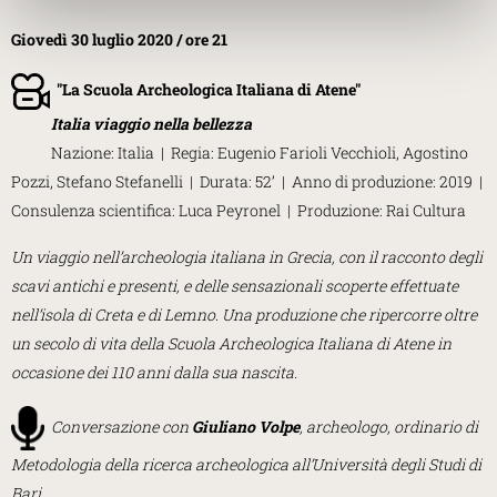
Giovedì 30 luglio 2020 / ore 21
"
La Scuola Archeologica Italiana di Atene
"
Italia viaggio nella bellezza
Nazione: Italia | Regia: Eugenio Farioli Vecchioli, Agostino
Pozzi, Stefano Stefanelli | Durata: 52’ | Anno di produzione: 2019 |
Consulenza scientifica: Luca Peyronel | Produzione: Rai Cultura
Un viaggio nell’archeologia italiana in Grecia, con il racconto degli
scavi antichi e presenti, e delle sensazionali scoperte effettuate
nell’isola di Creta e di Lemno. Una produzione che ripercorre oltre
un secolo di vita della Scuola Archeologica Italiana di Atene in
occasione dei 110 anni dalla sua nascita.
Conversazione con
Giuliano Volpe
, archeologo, ordinario di
Metodologia della ricerca archeologica all’Università degli Studi di
Bari