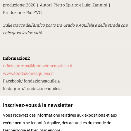
produzione: 2020 | Autori: Pietro Spirito e Luigi Zannini |
Produzione: Rai FVG
Sulle tracce dell’antico porto tra Grado e Aquileia e della strada che
collegava le due città.
Informazioni:
ufficiostampa@fondazioneaquileia.it
www.fondazioneaquileia.it
Facebook/ fondazioneaquileia
Instagram/ fondazioneaquileia
Inscrivez-vous à la newsletter
Vous recevrez des informations relatives aux expositions et aux
événements se tenant à Aquilée, des actualités du monde de
l’archéologie et bien plus encore.