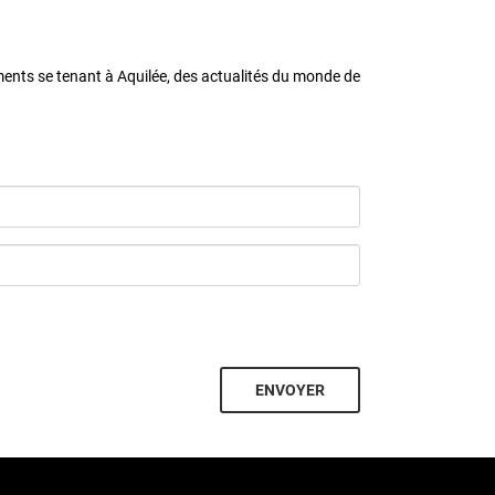
ments se tenant à Aquilée, des actualités du monde de
ENVOYER