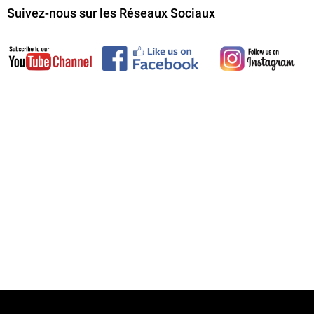
Suivez-nous sur les Réseaux Sociaux