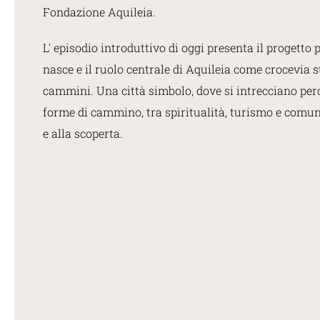
Fondazione Aquileia.
L' episodio introduttivo di oggi presenta il progetto p
nasce e il ruolo centrale di Aquileia come crocevia s
cammini. Una città simbolo, dove si intrecciano per
forme di cammino, tra spiritualità, turismo e comuni
e alla scoperta.