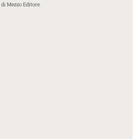
 di Mezzo Editore.