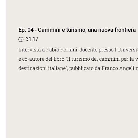
Ep. 04 - Cammini e turismo, una nuova frontiera
31:17
Intervista a Fabio Forlani, docente presso l'Universi
e co-autore del libro "Il turismo dei cammini per la 
destinazioni italiane", pubblicato da Franco Angeli 