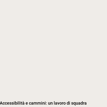
- Accessibilità e cammini: un lavoro di squadra