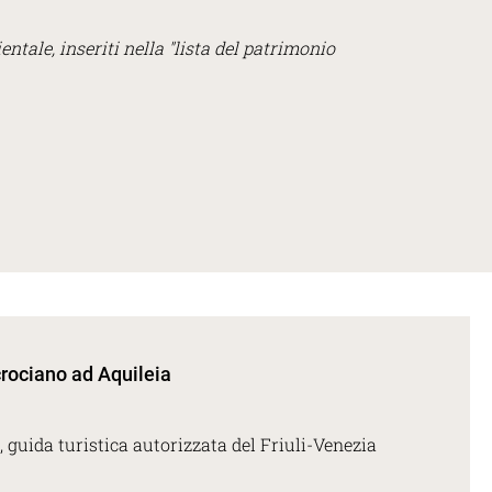
entale, inseriti nella "lista del patrimonio
ncrociano ad Aquileia
 guida turistica autorizzata del Friuli-Venezia