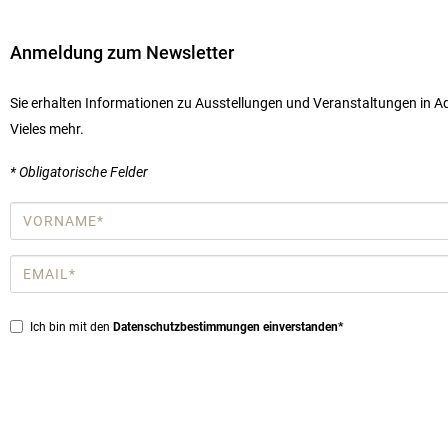
Anmeldung zum Newsletter
Sie erhalten Informationen zu Ausstellungen und Veranstaltungen in Aq
Vieles mehr.
* Obligatorische Felder
Vorname
*
Email
*
Privacy
Ich bin mit den
Datenschutzbestimmungen einverstanden*
*