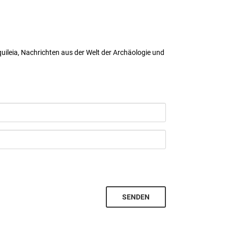
uileia, Nachrichten aus der Welt der Archäologie und
SENDEN