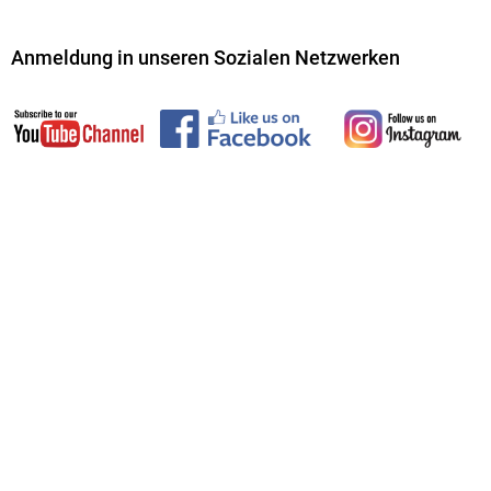
Anmeldung in unseren Sozialen Netzwerken