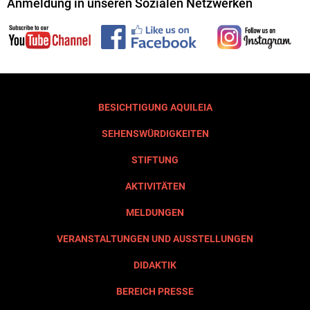
Anmeldung in unseren Sozialen Netzwerken
BESICHTIGUNG AQUILEIA
SEHENSWÜRDIGKEITEN
STIFTUNG
AKTIVITÄTEN
MELDUNGEN
VERANSTALTUNGEN UND AUSSTELLUNGEN
DIDAKTIK
BEREICH PRESSE