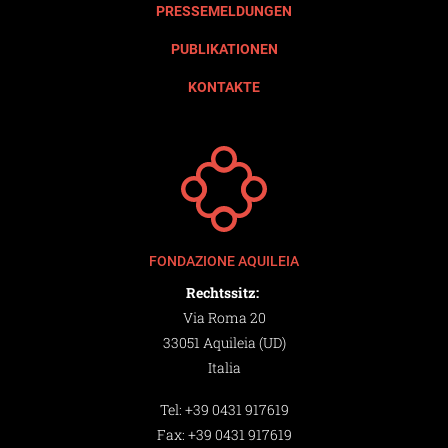
PRESSEMELDUNGEN
PUBLIKATIONEN
KONTAKTE
FONDAZIONE AQUILEIA
Rechtssitz:
Via Roma 20
33051 Aquileia (UD)
Italia
Tel:
+39 0431 917619
Fax:
+39 0431 917619