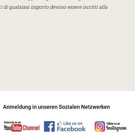
ri di qualsiasi importo devono essere iscritti alla
Anmeldung in unseren Sozialen Netzwerken