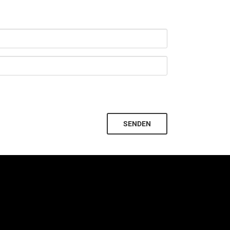
SENDEN