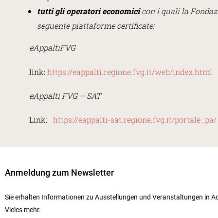
tutti gli operatori economici
con i quali la Fondazi
seguente piattaforme certificate:
eAppaltiFVG
link:
https://eappalti.regione.fvg.it/web/index.html
eAppalti FVG – SAT
Link:
https://eappalti-sat.regione.fvg.it/portale_pa/
Anmeldung zum Newsletter
Sie erhalten Informationen zu Ausstellungen und Veranstaltungen in Aq
Vieles mehr.