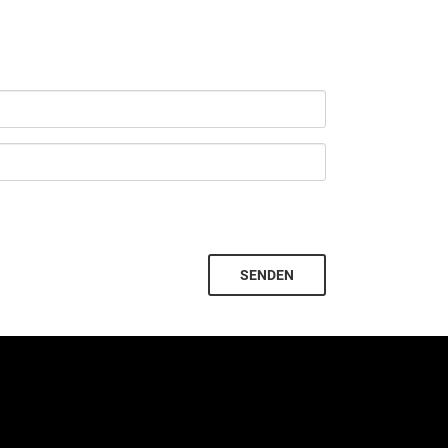
SENDEN