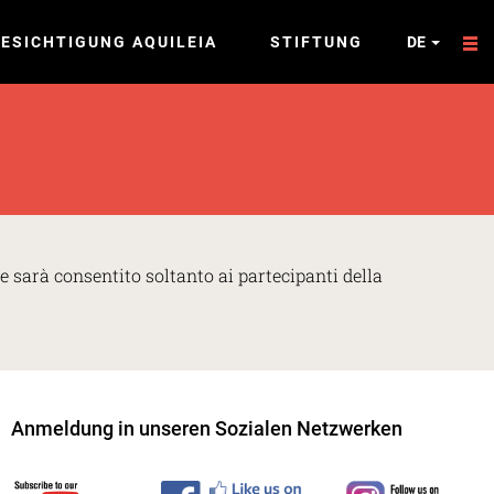
ESICHTIGUNG AQUILEIA
STIFTUNG
DE
le sarà consentito soltanto ai partecipanti della
Anmeldung in unseren Sozialen Netzwerken