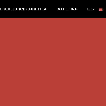
ESICHTIGUNG AQUILEIA
STIFTUNG
DE