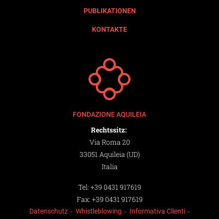
PUBLIKATIONEN
KONTAKTE
FONDAZIONE AQUILEIA
Rechtssitz:
Via Roma 20
33051 Aquileia (UD)
Italia
Tel:
+39 0431 917619
Fax:
+39 0431 917619
Datenschutz
Whistleblowing
Informativa Clienti