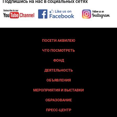
Подпишись на нас в социальных сетях
ПОСЕТИ АКВИЛЕЮ
ЧТО ПОСМОТРЕТЬ
ФОНД
ДЕЯТЕЛЬНОСТЬ
ОБЪЯВЛЕНИЯ
МЕРОПРИЯТИЯ И ВЫСТАВКИ
ОБРАЗОВАНИЕ
ПРЕСС-ЦЕНТР