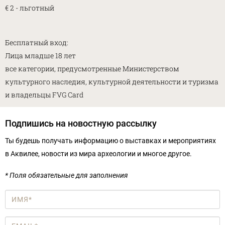
€ 2 - льготный
Бесплатный вход:
Лица младше 18 лет
все категории, предусмотренные Министерством
культурного наследия, культурной деятельности и туризма
и владельцы FVG Card
Подпишись на новостную рассылку
Ты будешь получать информацию о выставках и мероприятиях
в Аквилее, новости из мира археологии и многое другое.
* Поля обязательные для заполнения
Имя
*
Email