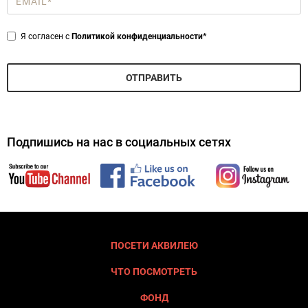
*
Privacy
Я согласен с
Политикой конфиденциальности*
*
ОТПРАВИТЬ
Подпишись на нас в социальных сетях
ПОСЕТИ АКВИЛЕЮ
ЧТО ПОСМОТРЕТЬ
ФОНД