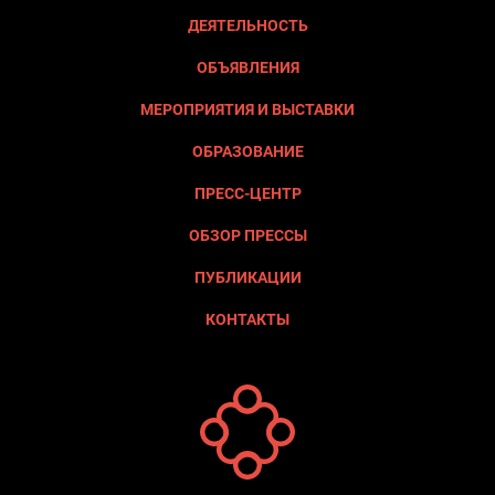
ДЕЯТЕЛЬНОСТЬ
ОБЪЯВЛЕНИЯ
МЕРОПРИЯТИЯ И ВЫСТАВКИ
ОБРАЗОВАНИЕ
ПРЕСС-ЦЕНТР
ОБЗОР ПРЕССЫ
ПУБЛИКАЦИИ
КОНТАКТЫ