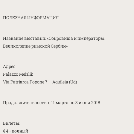
ПОЛЕЗНАЯ ИНФОРМАЦИЯ
Название выставки: «Сокровища и императоры.
Великолепие римской Сербии»
Адрес
Palazzo Meizlik
Via Patriarca Popone 7 – Aquileia (Ud)
Продолжительность: с 11 марта по 3 июня 2018
Билеты:
€ 4 - полный