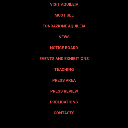
VISIT AQUILEIA
MUST SEE
FONDAZIONE AQUILEIA
NEWS
NOTICE BOARD
EVENTS AND EXHIBITIONS
TEACHING
PRESS AREA
PRESS REVIEW
PUBLICATIONS
CONTACTS