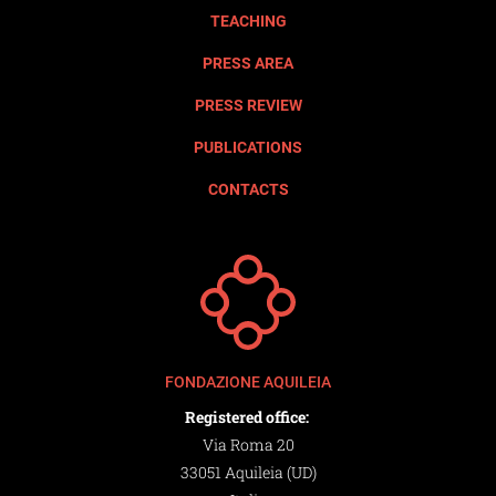
TEACHING
PRESS AREA
PRESS REVIEW
PUBLICATIONS
CONTACTS
FONDAZIONE AQUILEIA
Registered office:
Via Roma 20
33051 Aquileia (UD)