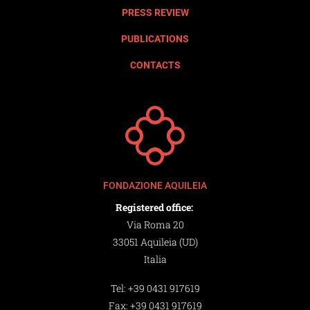
PRESS REVIEW
PUBLICATIONS
CONTACTS
FONDAZIONE AQUILEIA
Registered office:
Via Roma 20
33051 Aquileia (UD)
Italia
Tel:
+39 0431 917619
Fax:
+39 0431 917619