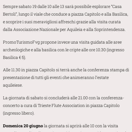
Sempre sabato 19 dalle 10 alle 13 sarà possibile esplorare “Casa
Bertoli”, lungo il viale che conduce a piazza Capitolo e alla Basilica,
e scoprire i suoi meravigliosi affreschi grazie alla visita curata
dalla Associazione Nazionale per Aquileia e alla Soprintendenza.
PromoTurismoFvg propone invece una visita guidata alle aree
archeologiche e alla basilica con le cripte alle ore 10.30 (ingresso
Basilica € 5).
Alle 11.30 in piazza Capitolo si terrà anche la conferenza stampa di
presentazione di tutti gli eventi che animeranno l’estate
aquileiese.
La giornata di sabato si concluderà alle 21.00 con la conferenza-
concerto a cura di Trieste Flute Association in piazza Capitolo
(ingresso libero).
Domenica 20 giugno
la giornata si aprirà alle 10 con la visita